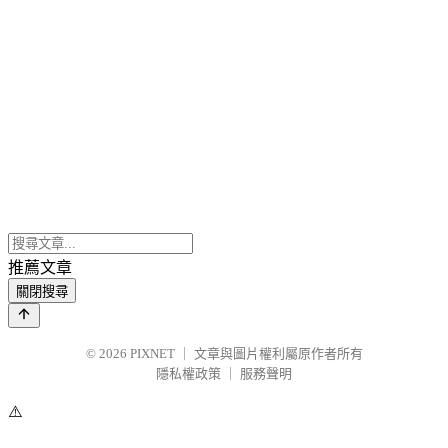
推薦文章
關閉搜尋
© 2026
PIXNET
｜
文章與圖片權利屬原作者所有
隱私權政策
｜
服務聲明
⚠️