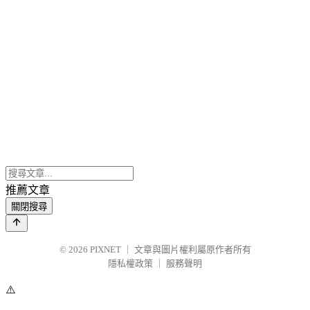
推薦文章
關閉搜尋
© 2026
PIXNET
｜
文章與圖片權利屬原作者所有
隱私權政策
｜
服務聲明
⚠️