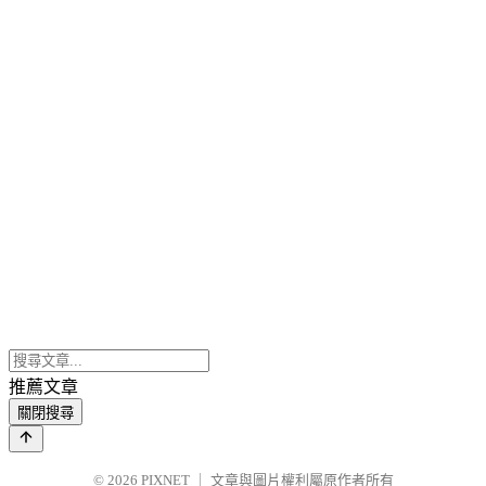
推薦文章
關閉搜尋
© 2026
PIXNET
｜
文章與圖片權利屬原作者所有