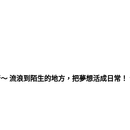
行～ 流浪到陌生的地方，把夢想活成日常！