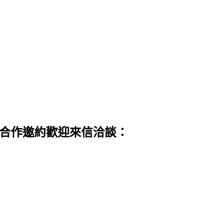
 合作邀約歡迎來信洽談：