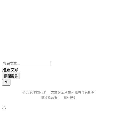
推薦文章
關閉搜尋
© 2026
PIXNET
｜
文章與圖片權利屬原作者所有
隱私權政策
｜
服務聲明
⚠️