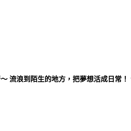
行～ 流浪到陌生的地方，把夢想活成日常！