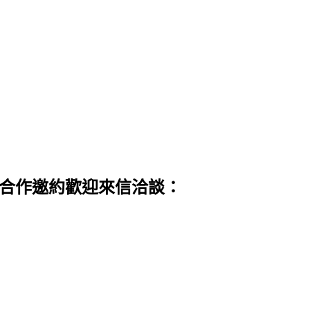
 合作邀約歡迎來信洽談：