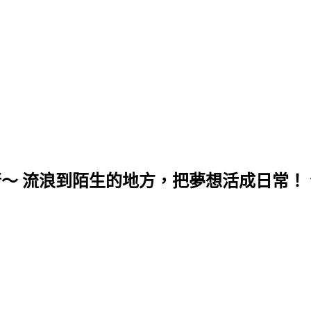
行～ 流浪到陌生的地方，把夢想活成日常！