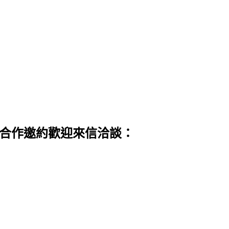
 合作邀約歡迎來信洽談：