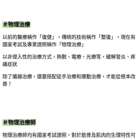
＃物理治療
以前的醫療稱作「復健」，傳統的技術稱作「整復」，現在有
國家考試及專業證照稱作「物理治療」
以非侵入性的治療方式，熱敷、電療、光療等，緩解發炎、疼
痛症狀
除了儀器治療，還要搭配徒手治療和運動治療，才能從根本改
善！
＃物理治療師
物理治療師均有國家考試證照，對於筋骨及肌肉的生理特性可