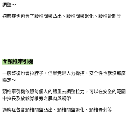
調整～
適應症也包含了腰椎間盤凸出、腰椎間盤退化、腰椎骨刺等
＃頸椎牽引機
一般整復也會拉脖子，但畢竟是人力操控，安全性也就沒那麼
穩定～
頸椎牽引機依照每個人的體重去調整拉力，可以在安全的範圍
中拉長及放鬆脊椎旁之肌肉與韌帶
適應症包含頸椎間盤凸出、頸椎間盤退化、頸椎骨刺等