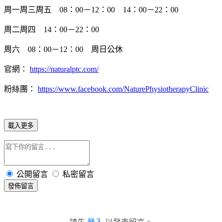
周一周三周五 08：00－12：00 14：00－22：00
周二周四 14：00－22：00
周六 08：00－12：00 周日公休
官網：
https://naturalptc.com/
粉絲團：
https://www.facebook.com/NaturePhysiotherapyClinic
載入更多
公開留言
私密留言
發佈留言