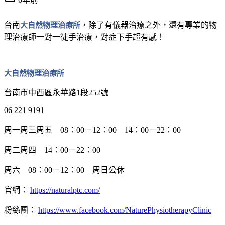
台南
大自然物理治療所
，除了有儀器治療之外，還有專業的物
理治療師一對一徒手治療，對症下手超有感！
大自然物理治療所
台南市中西區永華路1段252號
06 221 9191
周一周三周五 08：00－12：00 14：00－22：00
周二周四 14：00－22：00
周六 08：00－12：00 周日公休
官網：
https://naturalptc.com/
粉絲團：
https://www.facebook.com/NaturePhysiotherapyClinic