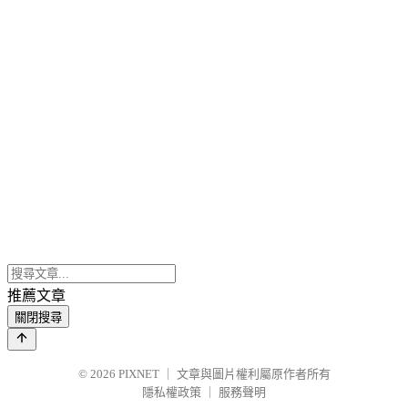
推薦文章
關閉搜尋
© 2026
PIXNET
｜
文章與圖片權利屬原作者所有
隱私權政策
｜
服務聲明