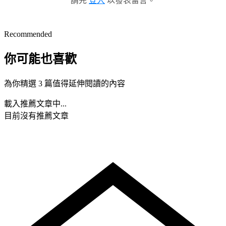
請先
登入
以發表留言。
Recommended
你可能也喜歡
為你精選 3 篇值得延伸閱讀的內容
載入推薦文章中...
目前沒有推薦文章