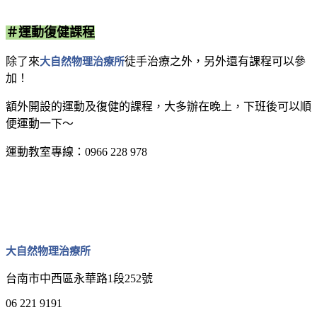
＃運動復健課程
除了來
大自然物理治療所
徒手治療之外，另外還有課程可以參
加！
額外開設的運動及復健的課程，大多辦在晚上，下班後可以順
便運動一下～
運動教室專線：0966 228 978
大自然物理治療所
台南市中西區永華路1段252號
06 221 9191