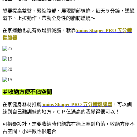
想要提高雙臀、緊縮腹部、展現腿部線條，每天５分鐘，透過
滑下、上拉動作，帶動全身性的脂肪燃燒～
在家運動也能有效增肌減脂，就靠
5mins Shaper PRO 五分鐘
健腹器
＃收納方便不佔空間
在家健身器材推薦
5mins Shaper PRO 五分鐘健腹器
，可以訓
練到自己難訓練的地方，ＣＰ值滿高的我覺得很可以！
可摺疊設計，需要收納時也能靠在牆上塞到角落，收納方便不
占空間，小坪數也很適合