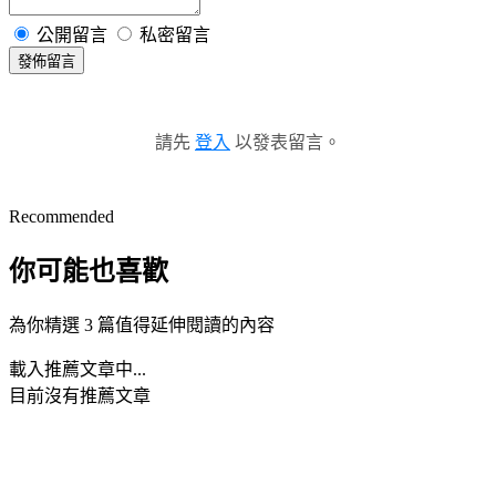
公開留言
私密留言
發佈留言
請先
登入
以發表留言。
Recommended
你可能也喜歡
為你精選 3 篇值得延伸閱讀的內容
載入推薦文章中...
目前沒有推薦文章