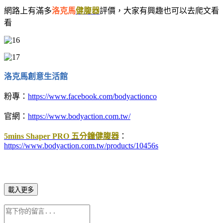
網路上有滿多
洛克馬
健腹器
評價，大家有興趣也可以去爬文看
看
洛克馬創意生活館
粉專：
https://www.facebook.com/bodyactionco
官網：
https://www.bodyaction.com.tw/
5mins Shaper PRO 五分鐘健腹器
：
https://www.bodyaction.com.tw/products/10456s
載入更多