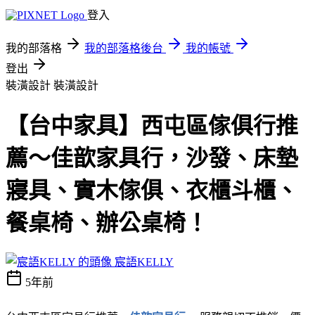
登入
我的部落格
我的部落格後台
我的帳號
登出
裝潢設計
裝潢設計
【台中家具】西屯區傢俱行推
薦～佳歆家具行，沙發、床墊
寢具、實木傢俱、衣櫃斗櫃、
餐桌椅、辦公桌椅！
宸語KELLY
5年前