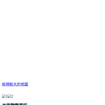
檢視較大的地圖