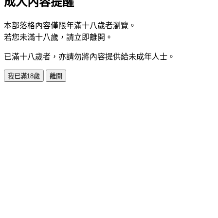
成人內容提醒
本部落格內容僅限年滿十八歲者瀏覽。
若您未滿十八歲，請立即離開。
已滿十八歲者，亦請勿將內容提供給未成年人士。
我已滿18歲
離開