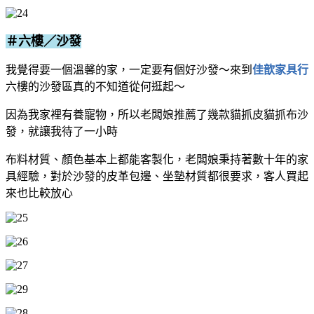
＃六樓／沙發
我覺得要一個溫馨的家，一定要有個好沙發～來到
佳歆家具行
六樓的沙發區真的不知道從何逛起～
因為我家裡有養寵物，所以老闆娘推薦了幾款貓抓皮貓抓布沙
發，就讓我待了一小時
布料材質、顏色基本上都能客製化，老闆娘秉持著數十年的家
具經驗，對於沙發的皮革包邊、坐墊材質都很要求，客人買起
來也比較放心