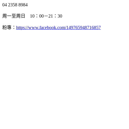
04 2358 8984
周一至周日 10：00－21：30
粉專：
https://www.facebook.com/149765948716857