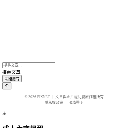
推薦文章
關閉搜尋
© 2026
PIXNET
｜
文章與圖片權利屬原作者所有
隱私權政策
｜
服務聲明
⚠️