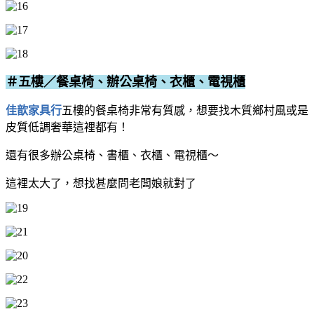
＃五樓／餐桌椅、辦公桌椅、衣櫃、電視櫃
佳歆家具行
五樓的餐桌椅非常有質感，想要找木質鄉村風或是
皮質低調奢華這裡都有！
還有很多辦公桌椅、書櫃、衣櫃、電視櫃～
這裡太大了，想找甚麼問老闆娘就對了