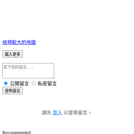
檢視較大的地圖
載入更多
公開留言
私密留言
發佈留言
請先
登入
以發表留言。
Recommended