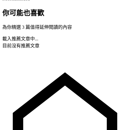
你可能也喜歡
為你精選 3 篇值得延伸閱讀的內容
載入推薦文章中...
目前沒有推薦文章