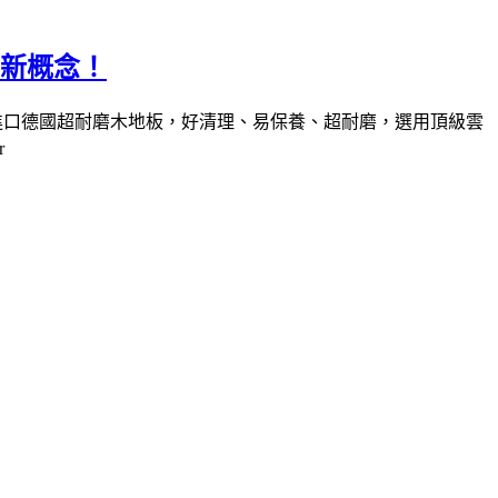
活新概念！
裝進口德國超耐磨木地板，好清理、易保養、超耐磨，選用頂級雲