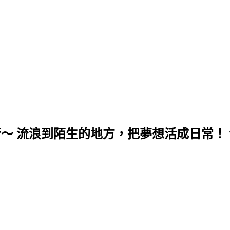
行～ 流浪到陌生的地方，把夢想活成日常！