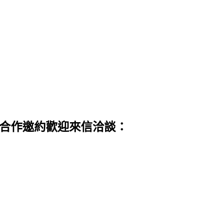
 合作邀約歡迎來信洽談：