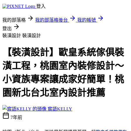
登入
我的部落格
我的部落格後台
我的帳號
登出
裝潢設計
裝潢設計
【裝潢設計】歐皇系統傢俱裝
潢工程，桃園室內裝修設計～
小資族專案讓成家好簡單！桃
園新北台北室內設計推薦
宸語KELLY
7年前