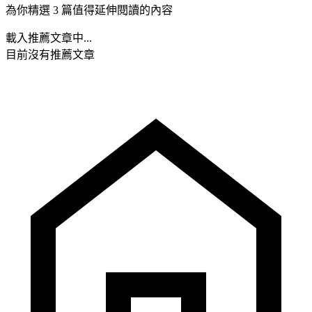
為你精選 3 篇值得延伸閱讀的內容
載入推薦文章中...
目前沒有推薦文章