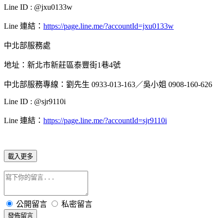
Line ID : @jxu0133w
Line 連結：
https://page.line.me/?accountId=jxu0133w
中北部服務處
地址：新北市新莊區泰豐街1巷4號
中北部服務專線：劉先生 0933-013-163／吳小姐 0908-160-626
Line ID : @sjr9110i
Line 連結：
https://page.line.me/?accountId=sjr9110i
載入更多
公開留言
私密留言
發佈留言