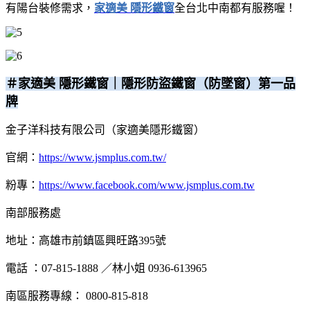
有陽台裝修需求，
家適美 隱形鐵窗
全台北中南都有服務喔！
＃家適美 隱形鐵窗｜隱形防盜鐵窗（防墜窗）第一品
牌
金子洋科技有限公司（家適美隱形鐵窗）
官網：
https://www.jsmplus.com.tw/
粉專：
https://www.facebook.com/www.jsmplus.com.tw
南部服務處
地址：高雄市前鎮區興旺路395號
電話 ：07-815-1888 ／林小姐 0936-613965
南區服務專線： 0800-815-818