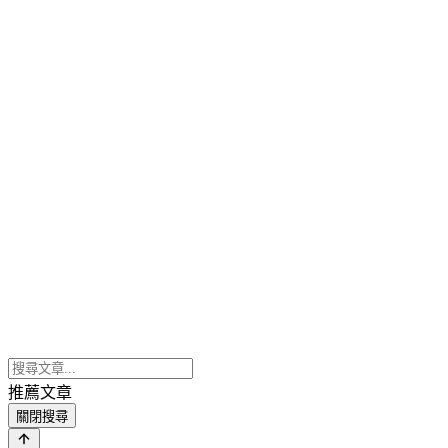
推薦文章
關閉搜尋