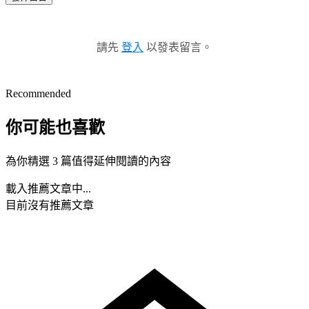
請先
登入
以發表留言。
Recommended
你可能也喜歡
為你精選 3 篇值得延伸閱讀的內容
載入推薦文章中...
目前沒有推薦文章