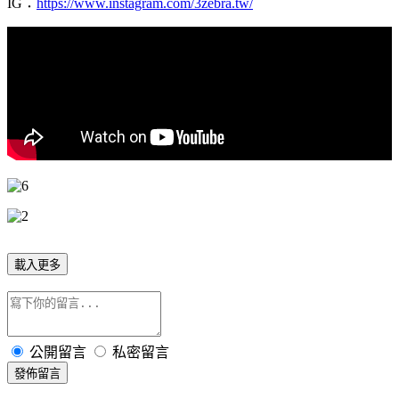
IG：
https://www.instagram.com/3zebra.tw/
載入更多
公開留言
私密留言
發佈留言