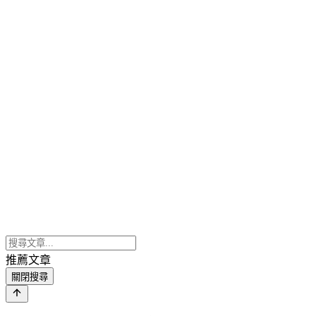
推薦文章
關閉搜尋