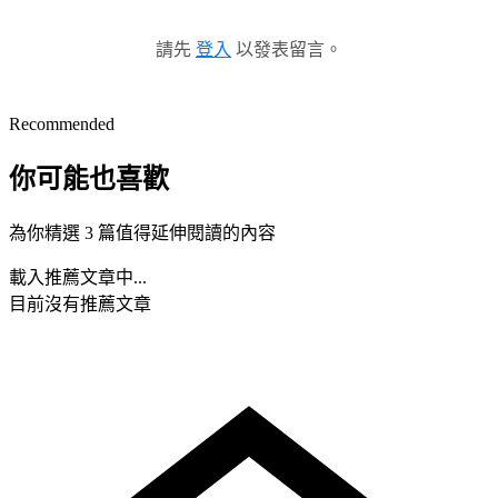
請先
登入
以發表留言。
Recommended
你可能也喜歡
為你精選 3 篇值得延伸閱讀的內容
載入推薦文章中...
目前沒有推薦文章