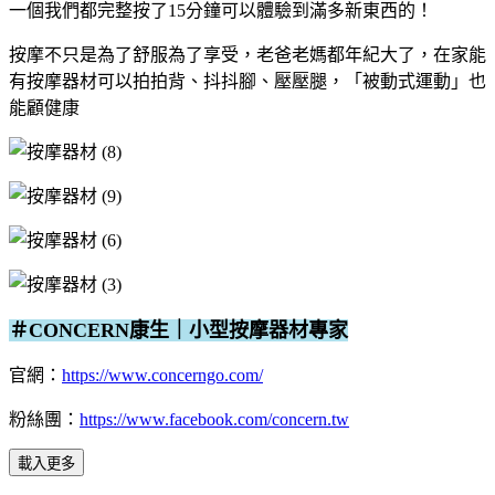
一個我們都完整按了15分鐘
可以體驗到滿多新東西的！
按摩不只是為了舒服為了享受，老爸老媽都年紀大了，在家能
有按摩器材可以拍拍背、抖抖腳、壓壓腿，「被動式運動」也
能顧健康
＃CONCERN康生｜小型按摩器材專家
官網：
https://www.concerngo.com/
粉絲團：
https://www.facebook.com/concern.tw
載入更多