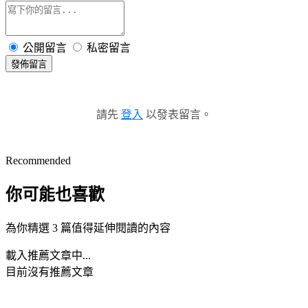
公開留言
私密留言
發佈留言
請先
登入
以發表留言。
Recommended
你可能也喜歡
為你精選 3 篇值得延伸閱讀的內容
載入推薦文章中...
目前沒有推薦文章