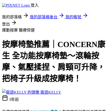
登入
我的部落格
我的部落格後台
我的帳號
登出
運動按摩
醫療保健
按摩椅墊推薦｜CONCERN康
生 全功能按摩椅墊～滾輪按
摩、氣壓揉捏、肩頸可升降，
把椅子升級成按摩椅！
宸語KELLY
3年前