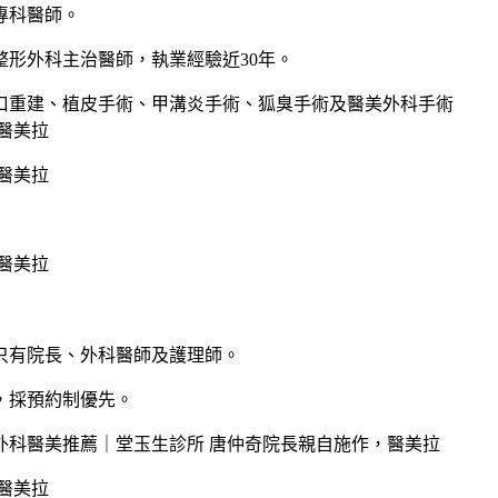
專科醫師。
形外科主治醫師，執業經驗近30年。
口重建、植皮手術、甲溝炎手術、狐臭手術及醫美外科手術
只有院長、外科醫師及護理師。
，採預約制優先。