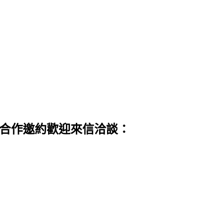
 合作邀約歡迎來信洽談：