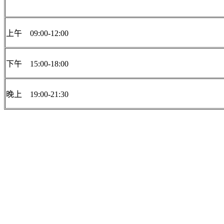
上午 09:00-12:00
下午 15:00-18:00
晚上 19:00-21:30