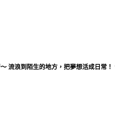
行～ 流浪到陌生的地方，把夢想活成日常！