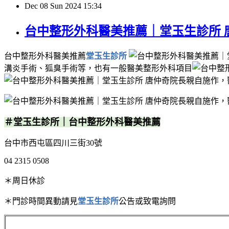
Dec
08
Sun
2024
15:34
台中整形外科醫美推薦｜堂玉生診所 
台中整形外科醫美推薦
堂玉生診所
溝炎手術、狐臭手術等，也有一般醫美整形外科項目
＃堂玉生診所｜台中整形外科醫美推薦
台中市西屯區四川三街30號
04 2315 0508
＊周日休診
＊門診時間異動請見
堂玉生診所
公告或致電詢問