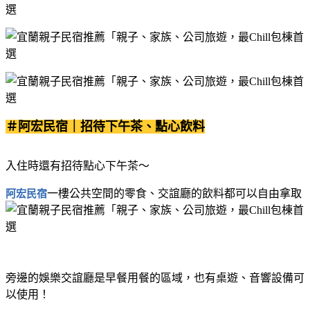
＃阿宏民宿｜招待下午茶、點心飲料
入住時還有招待點心下午茶～
一樓公共空間的零食、交誼廳的飲料都可以自由拿取
阿宏民宿
旁邊的娛樂交誼廳是早餐用餐的區域，也有桌遊、音響設備可
以使用！