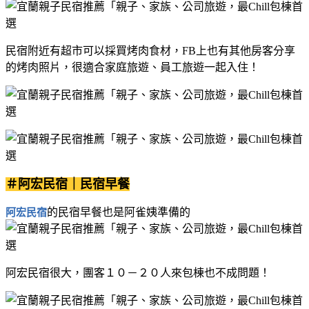
民宿附近有超市可以採買烤肉食材，FB上也有其他房客分享
的烤肉照片，很適合家庭旅遊、員工旅遊一起入住！
＃阿宏民宿｜民宿早餐
的民宿早餐也是阿雀姨準備的
阿宏民宿
阿宏民宿很大，團客１０－２０人來包棟也不成問題！