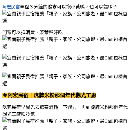
車程３分鐘的鴨寮可以抱小黃鴨，也可以餵鴨子
阿宏民宿
門票可以抵消費，茶葉蛋好吃
＃阿宏民宿｜虎牌米粉那個年代觀光工廠
吃完民宿早餐先去鴨寮消耗一下體力，再到虎牌米粉那個年代
觀光工廠吹冷氣