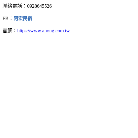
聯絡電話：0928645526
FB：
阿宏民宿
官網：
https://www.ahong.com.tw