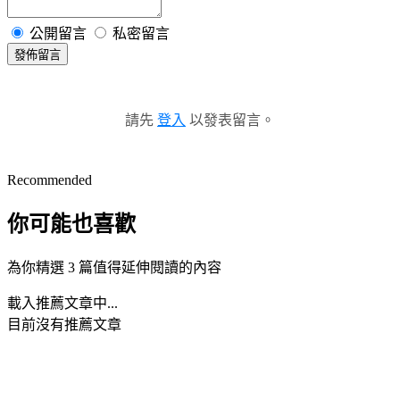
公開留言
私密留言
發佈留言
請先
登入
以發表留言。
Recommended
你可能也喜歡
為你精選 3 篇值得延伸閱讀的內容
載入推薦文章中...
目前沒有推薦文章