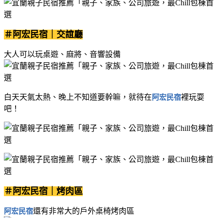
＃阿宏民宿｜交誼廳
大人可以玩桌遊、麻將、音響設備
白天天氣太熱、晚上不知道要幹嘛，就待在
裡玩耍
阿宏民宿
吧！
＃阿宏民宿｜烤肉區
還有非常大的戶外桌椅烤肉區
阿宏民宿