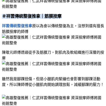
＃祥雲傳統整復推拿｜筋膜按摩
祥雲傳統整復推拿
原以為會以傳統整復為主，沒想到還有擅長
筋膜按摩的師傅
陳敬元師傅透過徒手及筋膜刀，對肌肉及軟組織進行深層的按
摩
雖然我是腳踝扭傷，但是小腿肌肉緊繃也會影響到腳踝活動
度，所以陳師傅從小腿肌肉開始調理放鬆，減緩腳踝的壓力！