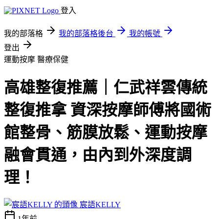
登入
我的部落格
我的部落格後台
我的帳號
登出
運動按摩
醫療保健
高雄整復推薦｜仁武祥雲傳統
整復推拿 資深按摩師傅將國術
館整骨、筋膜放鬆、運動按摩
融會貫通，由內到外深度調
理！
宸語KELLY
1年前