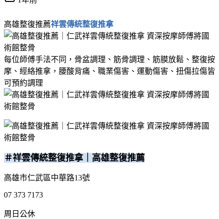
高雄整復推薦
祥雲傳統整復推拿
每位師傅手法不同，骨盆調理、筋骨調理、筋膜放鬆、整復按
摩、經絡推拿，腰酸背痛、職業傷害、運動傷害、扭傷拉傷皆
可預約調理
＃祥雲傳統整復推拿｜高雄整復推薦
高雄市仁武區中華路13號
07 373 7173
周日公休