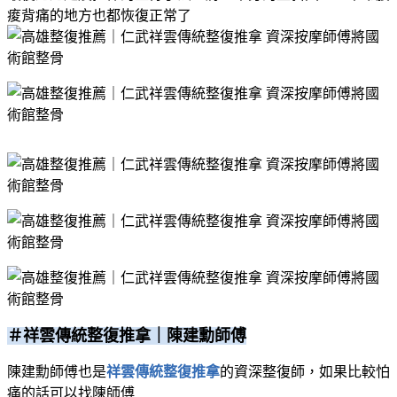
痠背痛的地方也都恢復正常了
＃祥雲傳統整復推拿｜陳建勳師傅
陳建勳師傅也是
祥雲傳統整復推拿
的資深整復師，如果比較怕
痛的話可以找陳師傅