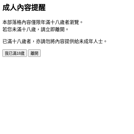
成人內容提醒
本部落格內容僅限年滿十八歲者瀏覽。
若您未滿十八歲，請立即離開。
已滿十八歲者，亦請勿將內容提供給未成年人士。
我已滿18歲
離開