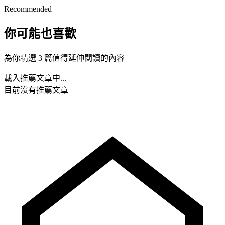
Recommended
你可能也喜歡
為你精選 3 篇值得延伸閱讀的內容
載入推薦文章中...
目前沒有推薦文章