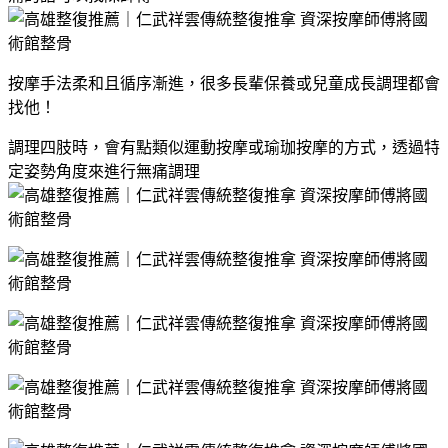
按摩手法柔和且循序漸進，很多長輩保養或兒童成長調理都會
找他！
調理四肢時，會有點類似運動按摩或瑜珈按摩的方式，透過特
定姿勢角度來進行無痛調理