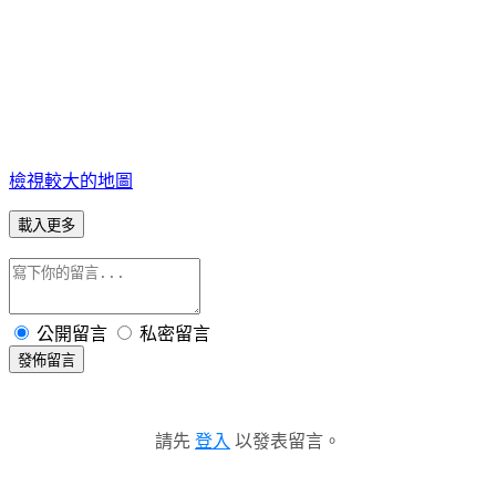
檢視較大的地圖
載入更多
公開留言
私密留言
發佈留言
請先
登入
以發表留言。