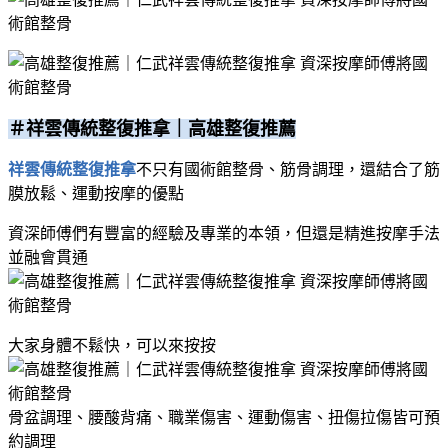
＃祥雲傳統整復推拿｜高雄整復推薦
祥雲傳統整復推拿
不只有國術館整骨、筋骨調理，還結合了筋
膜放鬆、運動按摩的優點
資深師傅們有豐富的經驗及專業的本領，但還是精進按摩手法
並融會貫通
大家身體不鬆快，可以來按按
骨盆調理、腰酸背痛、職業傷害、運動傷害、扭傷拉傷皆可預
約調理